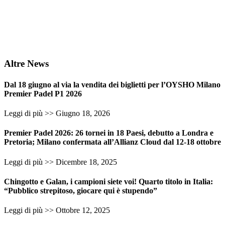
Altre News
Dal 18 giugno al via la vendita dei biglietti per l’OYSHO Milano
Premier Padel P1 2026
Leggi di più >>
Giugno 18, 2026
Premier Padel 2026: 26 tornei in 18 Paesi, debutto a Londra e
Pretoria; Milano confermata all’Allianz Cloud dal 12-18 ottobre
Leggi di più >>
Dicembre 18, 2025
Chingotto e Galan, i campioni siete voi! Quarto titolo in Italia:
“Pubblico strepitoso, giocare qui è stupendo”
Leggi di più >>
Ottobre 12, 2025