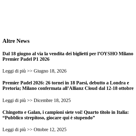
Altre News
Dal 18 giugno al via la vendita dei biglietti per l’OYSHO Milano
Premier Padel P1 2026
Leggi di più >>
Giugno 18, 2026
Premier Padel 2026: 26 tornei in 18 Paesi, debutto a Londra e
Pretoria; Milano confermata all’Allianz Cloud dal 12-18 ottobre
Leggi di più >>
Dicembre 18, 2025
Chingotto e Galan, i campioni siete voi! Quarto titolo in Italia:
“Pubblico strepitoso, giocare qui è stupendo”
Leggi di più >>
Ottobre 12, 2025